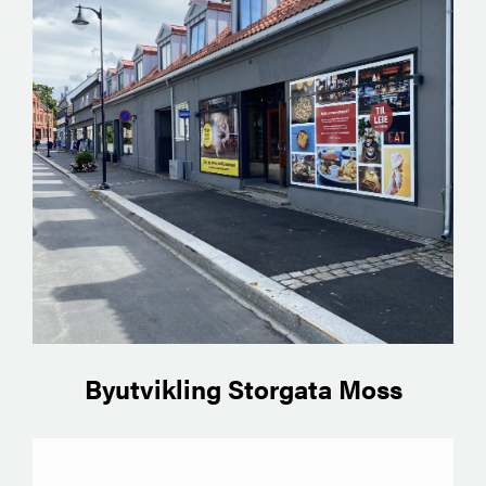
Byutvikling Storgata Moss