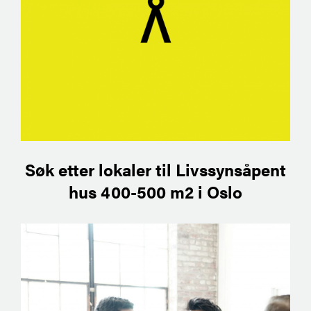
Søk etter lokaler til Livssynsåpent
hus 400-500 m2 i Oslo