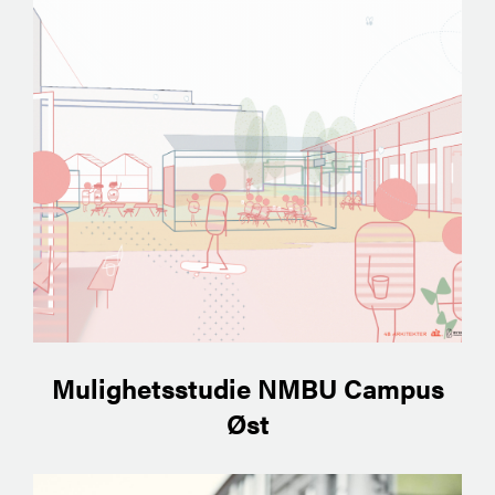
Mulighetsstudie NMBU Campus
Øst