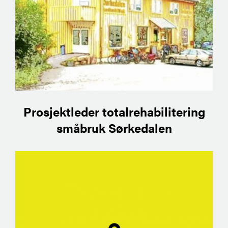
Prosjektleder totalrehabilitering
småbruk Sørkedalen