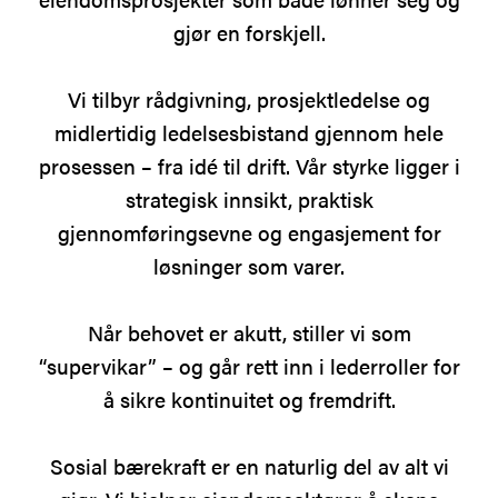
gjør en forskjell.
Vi tilbyr rådgivning, prosjektledelse og
midlertidig ledelsesbistand gjennom hele
prosessen – fra idé til drift. Vår styrke ligger i
strategisk innsikt, praktisk
gjennomføringsevne og engasjement for
løsninger som varer.
Når behovet er akutt, stiller vi som
“supervikar” – og går rett inn i lederroller for
å sikre kontinuitet og fremdrift.
Sosial bærekraft er en naturlig del av alt vi