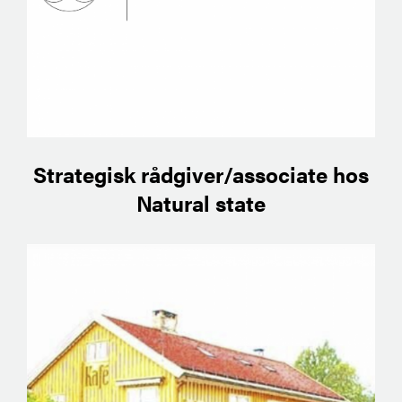
Strategisk rådgiver/associate hos
Natural state