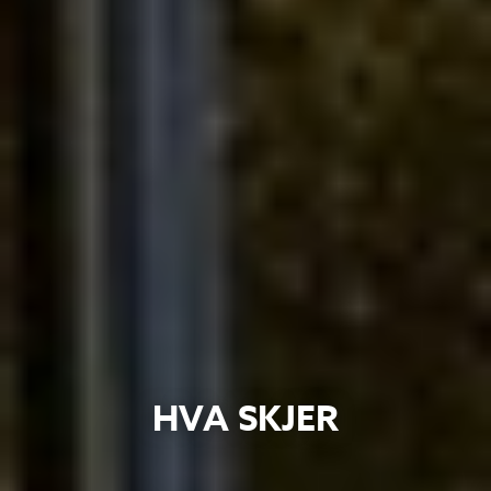
HVA SKJER